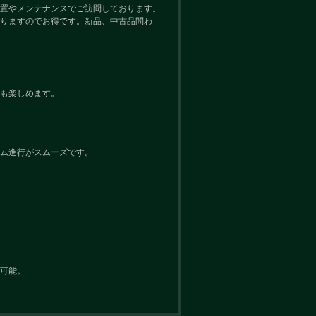
置やメンテナンスでご訪問しております。
りますのでお得です。新品、中古品問わ
も楽しめます。
ム進行がスムーズです。
可能。