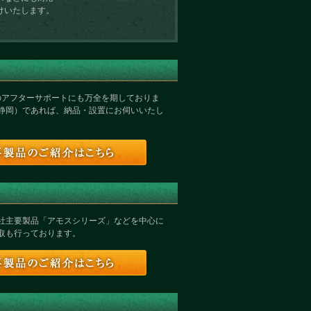
けいたします。
のアフターサポートにも万全を期しておりま
静岡）であれば、納品・設置にお伺いいたし
社主要製品「アモスシリーズ」などを中心に
取も行っております。