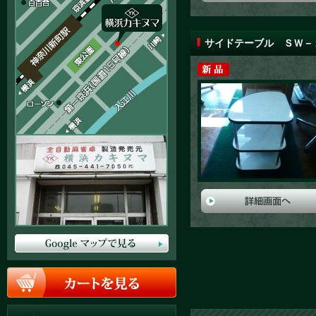
サイドテーブル ＳＷ－