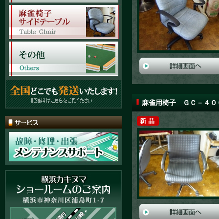
麻雀用椅子 ＧＣ－４０