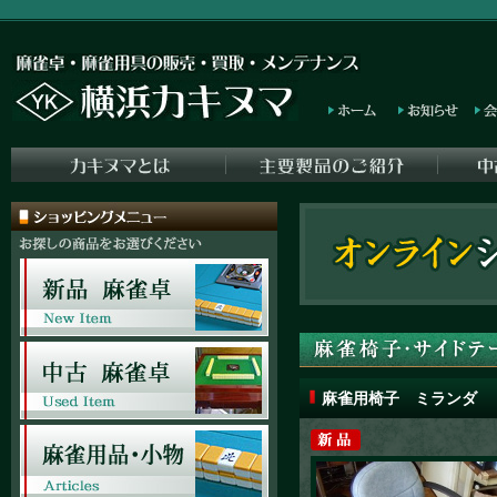
麻雀用椅子 ミランダ