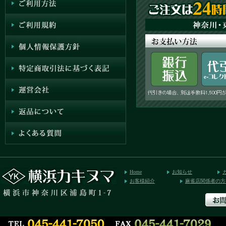
Home
お知らせ
お客様紹介
麻雀店関係者の方