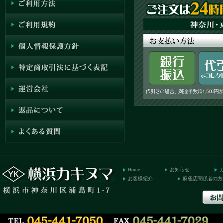
Home
お知らせ
お客様紹介
麻雀店関係者の方