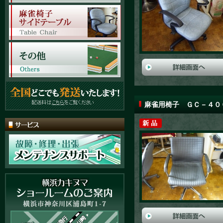
麻雀用椅子 ＧＣ－４０