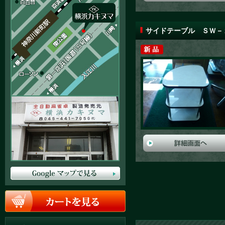
サイドテーブル ＳＷ－