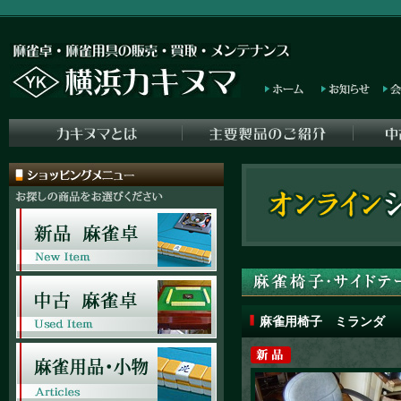
麻雀用椅子 ミランダ