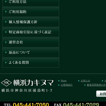
Home
お知らせ
お客様紹介
麻雀店関係者の方