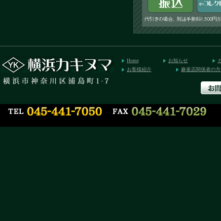
Home
お知らせ
お客様紹介
麻雀店関係者の方